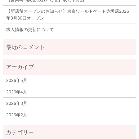
【新店舗オープンのお知らせ】東京ワールドゲート赤坂店2026
年3月30日オープン
求人情報の更新について
2026年5月
2026年4月
2026年3月
2026年2月