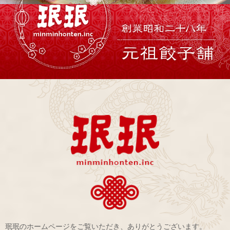
珉珉のホームページをご覧いただき、ありがとうございます。