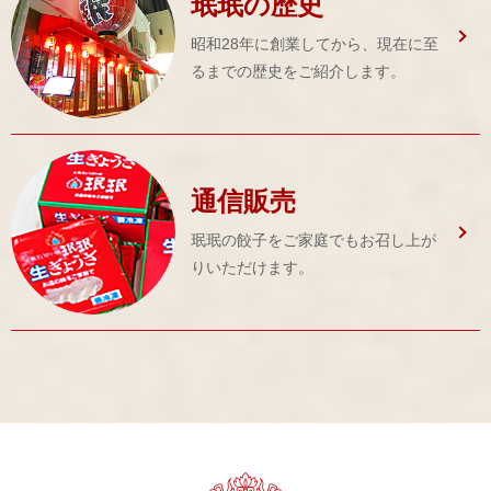
珉珉の歴史
昭和28年に創業してから、現在に至
るまでの歴史をご紹介します。
通信販売
珉珉の餃子をご家庭でもお召し上が
りいただけます。