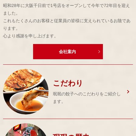
昭和28年に大阪千日前で1号店をオープンして今年で72年目を迎え
ました。
これもたくさんのお客様と従業員の皆様に支えられているお陰であ
ります。
心より感謝を申し上げます。
会社案内
こだわり
珉珉の餃子へのこだわりをご紹介し
ます。