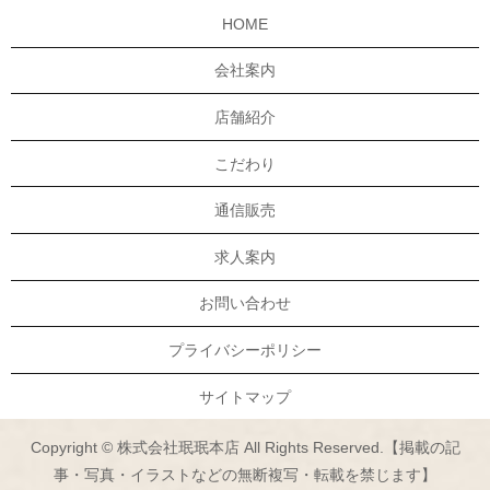
HOME
会社案内
店舗紹介
こだわり
通信販売
求人案内
お問い合わせ
プライバシーポリシー
サイトマップ
Copyright © 株式会社珉珉本店 All Rights Reserved.【掲載の記
事・写真・イラストなどの無断複写・転載を禁じます】