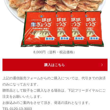
8,000円（送料・税込価格）
購入はこちら
上記の通信販売フォームからのご購入については、代引きでの決済
のみになっております。
贈答品として餃子をご購入なさる場合は、下記フリーダイヤルにご
注文をお願いいたします。
お振込みのご案内をさせて頂き、発送の流れとなります。
TEL:0120-13-3003