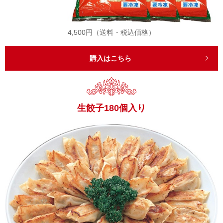
4,500円（送料・税込価格）
購入はこちら
生餃子180個入り