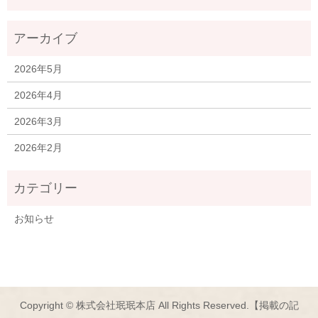
2026年5月
2026年4月
2026年3月
2026年2月
お知らせ
Copyright © 株式会社珉珉本店 All Rights Reserved.【掲載の記