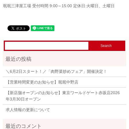
珉珉三津屋工場 受付時間 9:00～15:00 定休日:火曜日、土曜日
＼6月2日スタート！／「肉野菜炒めフェア」開催決定！
【営業時間変更のお知らせ】珉珉中野店
【新店舗オープンのお知らせ】東京ワールドゲート赤坂店2026
年3月30日オープン
求人情報の更新について