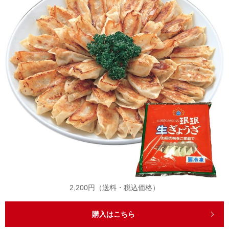
2,200円（送料・税込価格）
購入はこちら