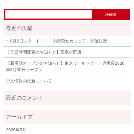
＼6月2日スタート！／「肉野菜炒めフェア」開催決定！
【営業時間変更のお知らせ】珉珉中野店
【新店舗オープンのお知らせ】東京ワールドゲート赤坂店2026
年3月30日オープン
求人情報の更新について
2026年5月