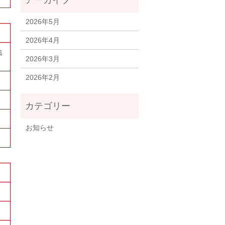
2026年5月
2026年4月
地
2026年3月
2026年2月
お知らせ