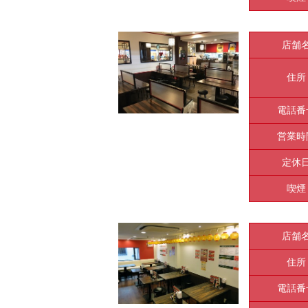
店舗
住所
電話番
営業時
定休
喫煙
店舗
住所
電話番