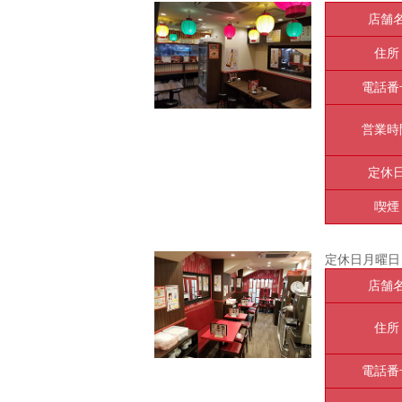
店舗
住所
電話番
営業時
定休
喫煙
定休日月曜日
店舗
住所
電話番