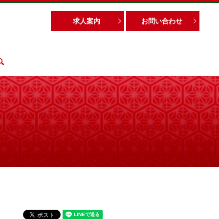
求人案内
お問い合わせ
search