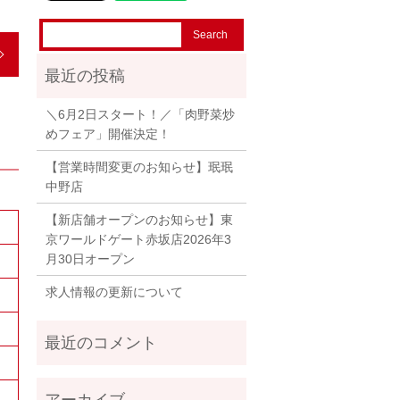
＼6月2日スタート！／「肉野菜炒
めフェア」開催決定！
【営業時間変更のお知らせ】珉珉
中野店
【新店舗オープンのお知らせ】東
京ワールドゲート赤坂店2026年3
月30日オープン
求人情報の更新について