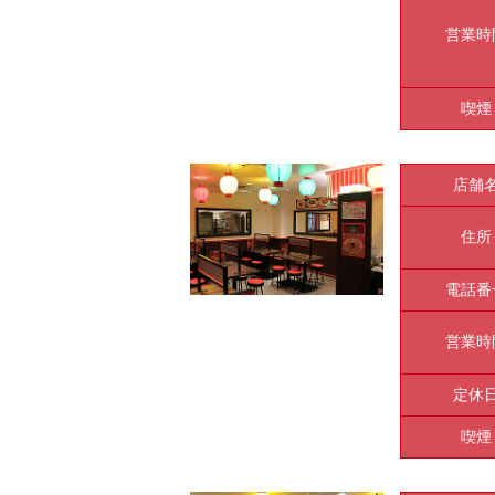
営業時
喫煙
店舗
住所
電話番
営業時
定休
喫煙