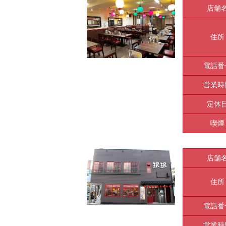
店舗
住所
電話番
営業時
定休
喫煙
店舗
住所
電話番
営業時