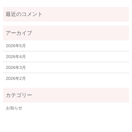
2026年5月
2026年4月
2026年3月
2026年2月
お知らせ