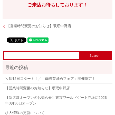
ご来店お待ちしております！
【営業時間変更のお知らせ】珉珉中野店
＼6月2日スタート！／「肉野菜炒めフェア」開催決定！
【営業時間変更のお知らせ】珉珉中野店
【新店舗オープンのお知らせ】東京ワールドゲート赤坂店2026
年3月30日オープン
求人情報の更新について