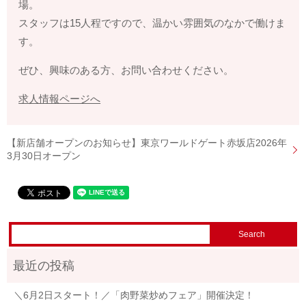
場。
スタッフは15人程ですので、温かい雰囲気のなかで働けま
す。
ぜひ、興味のある方、お問い合わせください。
求人情報ページへ
【新店舗オープンのお知らせ】東京ワールドゲート赤坂店2026年
3月30日オープン
＼6月2日スタート！／「肉野菜炒めフェア」開催決定！