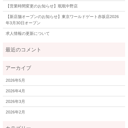
【営業時間変更のお知らせ】珉珉中野店
【新店舗オープンのお知らせ】東京ワールドゲート赤坂店2026
年3月30日オープン
求人情報の更新について
2026年5月
2026年4月
2026年3月
2026年2月