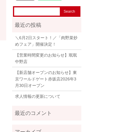
＼6月2日スタート！／「肉野菜炒
めフェア」開催決定！
【営業時間変更のお知らせ】珉珉
中野店
【新店舗オープンのお知らせ】東
京ワールドゲート赤坂店2026年3
月30日オープン
求人情報の更新について