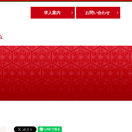
求人案内
お問い合わせ
search