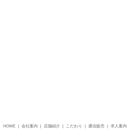
HOME
会社案内
店舗紹介
こだわり
通信販売
求人案内