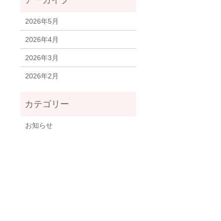
2026年5月
2026年4月
2026年3月
2026年2月
お知らせ