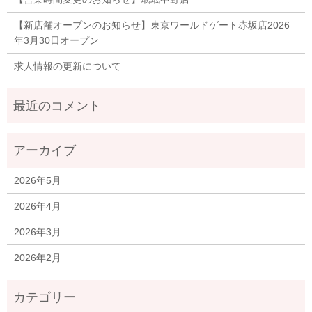
【新店舗オープンのお知らせ】東京ワールドゲート赤坂店2026
年3月30日オープン
求人情報の更新について
2026年5月
2026年4月
2026年3月
2026年2月