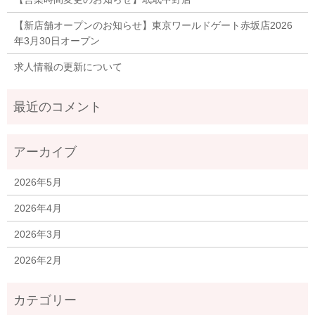
【新店舗オープンのお知らせ】東京ワールドゲート赤坂店2026
年3月30日オープン
求人情報の更新について
2026年5月
2026年4月
2026年3月
2026年2月