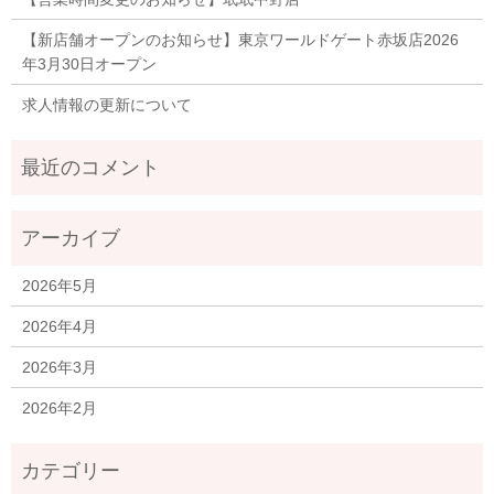
【新店舗オープンのお知らせ】東京ワールドゲート赤坂店2026
年3月30日オープン
求人情報の更新について
2026年5月
2026年4月
2026年3月
2026年2月