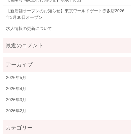
【新店舗オープンのお知らせ】東京ワールドゲート赤坂店2026
年3月30日オープン
求人情報の更新について
2026年5月
2026年4月
2026年3月
2026年2月