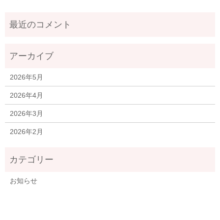
2026年5月
2026年4月
2026年3月
2026年2月
お知らせ