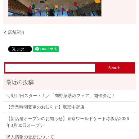
店舗紹介
＼6月2日スタート！／「肉野菜炒めフェア」開催決定！
【営業時間変更のお知らせ】珉珉中野店
【新店舗オープンのお知らせ】東京ワールドゲート赤坂店2026
年3月30日オープン
求人情報の更新について