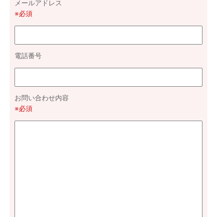
メールアドレス
※必須
電話番号
お問い合わせ内容
※必須