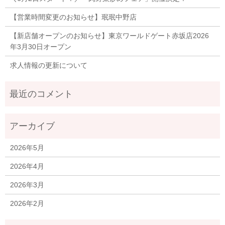
【営業時間変更のお知らせ】珉珉中野店
【新店舗オープンのお知らせ】東京ワールドゲート赤坂店2026
年3月30日オープン
求人情報の更新について
2026年5月
2026年4月
2026年3月
2026年2月