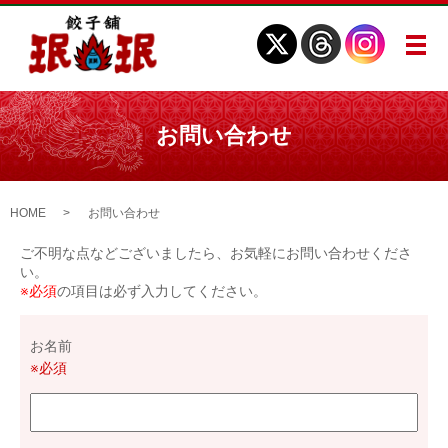
メ
お問い合わせ
HOME
お問い合わせ
ご不明な点などございましたら、お気軽にお問い合わせくださ
い。
※必須
の項目は必ず入力してください。
お名前
※必須