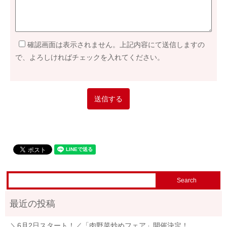
確認画面は表示されません。上記内容にて送信しますの
で、よろしければチェックを入れてください。
＼6月2日スタート！／「肉野菜炒めフェア」開催決定！