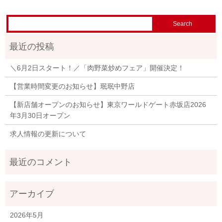
＼6月2日スタート！／「肉野菜炒めフェア」開催決定！
【営業時間変更のお知らせ】珉珉中野店
【新店舗オープンのお知らせ】東京ワールドゲート赤坂店2026
年3月30日オープン
求人情報の更新について
2026年5月