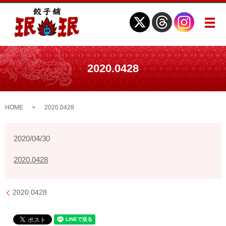
メ
2020.0428
HOME
2020.0428
2020/04/30
2020.0428
2020.0428