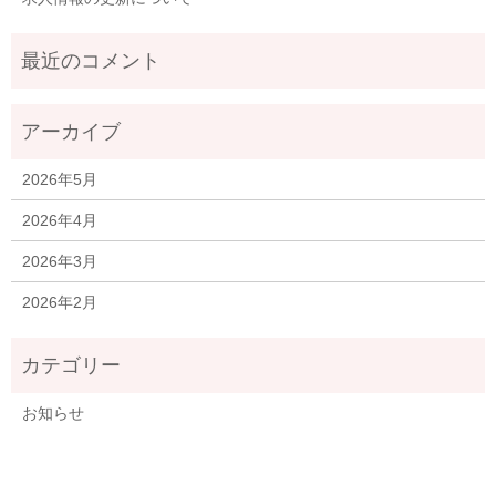
2026年5月
2026年4月
2026年3月
2026年2月
お知らせ