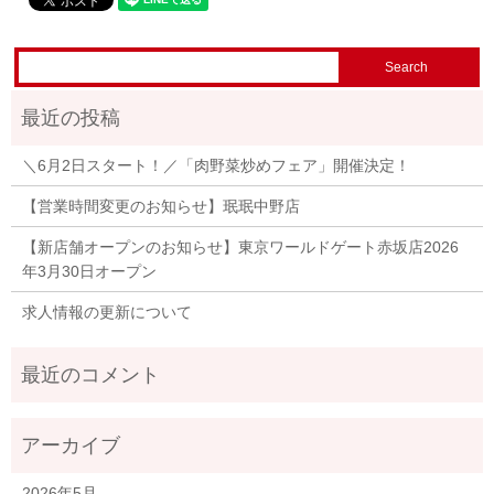
＼6月2日スタート！／「肉野菜炒めフェア」開催決定！
【営業時間変更のお知らせ】珉珉中野店
【新店舗オープンのお知らせ】東京ワールドゲート赤坂店2026
年3月30日オープン
求人情報の更新について
2026年5月