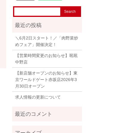
＼6月2日スタート！／「肉野菜炒
めフェア」開催決定！
【営業時間変更のお知らせ】珉珉
中野店
【新店舗オープンのお知らせ】東
京ワールドゲート赤坂店2026年3
月30日オープン
求人情報の更新について