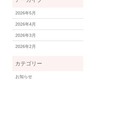
2026年5月
2026年4月
2026年3月
2026年2月
お知らせ