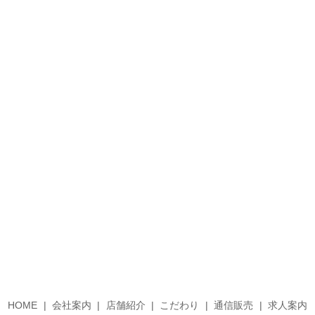
HOME
会社案内
店舗紹介
こだわり
通信販売
求人案内