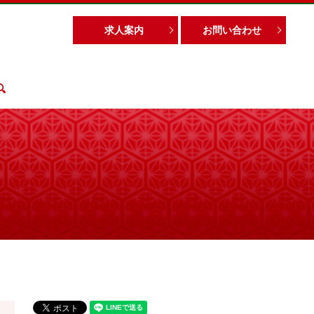
求人案内
お問い合わせ
search