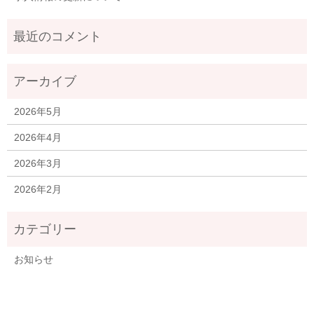
2026年5月
2026年4月
2026年3月
2026年2月
お知らせ