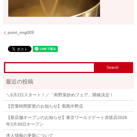
point_img009
＼6月2日スタート！／「肉野菜炒めフェア」開催決定！
【営業時間変更のお知らせ】珉珉中野店
【新店舗オープンのお知らせ】東京ワールドゲート赤坂店2026
年3月30日オープン
求人情報の更新について