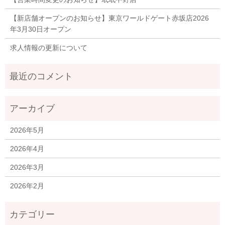
【新店舗オープンのお知らせ】東京ワールドゲート赤坂店2026
年3月30日オープン
求人情報の更新について
2026年5月
2026年4月
2026年3月
2026年2月