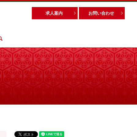
求人案内
お問い合わせ
search