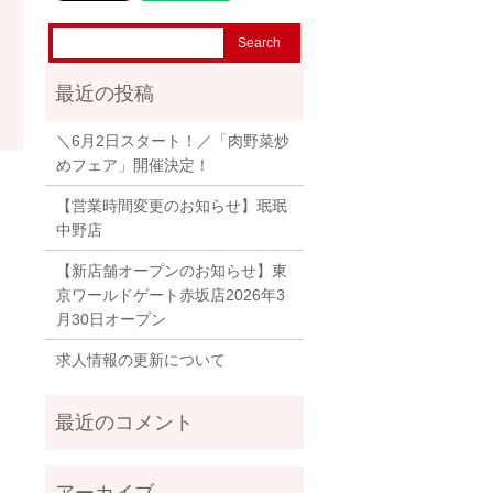
＼6月2日スタート！／「肉野菜炒
めフェア」開催決定！
【営業時間変更のお知らせ】珉珉
中野店
【新店舗オープンのお知らせ】東
京ワールドゲート赤坂店2026年3
月30日オープン
求人情報の更新について