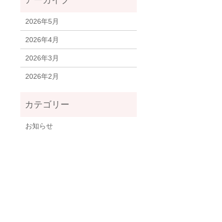
2026年5月
2026年4月
2026年3月
2026年2月
お知らせ