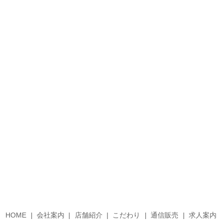
HOME
会社案内
店舗紹介
こだわり
通信販売
求人案内