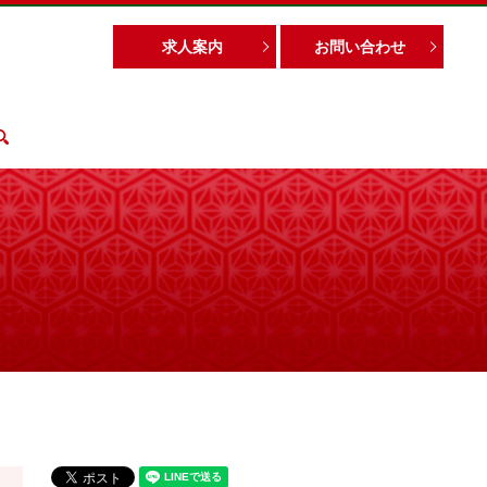
求人案内
お問い合わせ
search