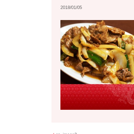
2018/01/05