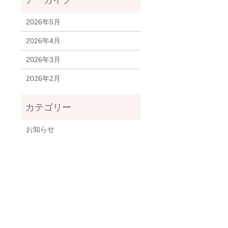
2026年5月
2026年4月
2026年3月
2026年2月
お知らせ