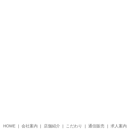
HOME
会社案内
店舗紹介
こだわり
通信販売
求人案内