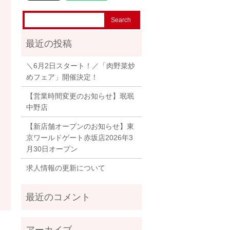
＼6月2日スタート！／「肉野菜炒
めフェア」開催決定！
【営業時間変更のお知らせ】珉珉
中野店
【新店舗オープンのお知らせ】東
京ワールドゲート赤坂店2026年3
月30日オープン
求人情報の更新について